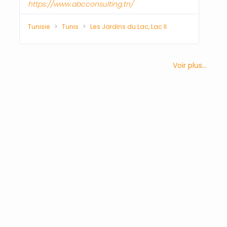
https://www.abcconsulting.tn/
Tunisie
Tunis
Les Jardins du Lac, Lac II
Voir plus...