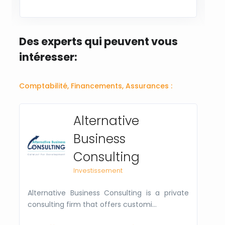
Des experts qui peuvent vous
intéresser:
Comptabilité, Financements, Assurances :
Alternative
Business
Consulting
Investissement
Alternative Business Consulting is a private
consulting firm that offers customi...