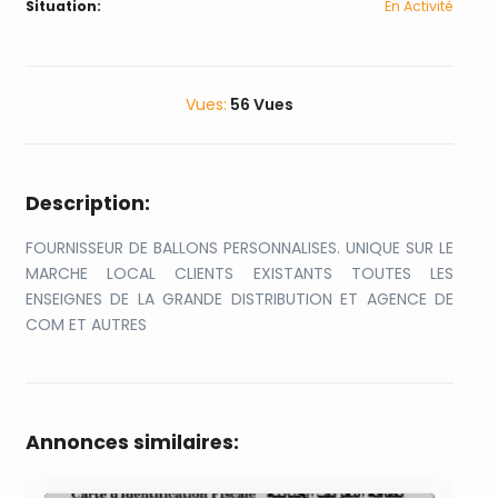
Situation:
En Activité
Vues:
56 Vues
Description:
FOURNISSEUR DE BALLONS PERSONNALISES. UNIQUE SUR LE
MARCHE LOCAL CLIENTS EXISTANTS TOUTES LES
ENSEIGNES DE LA GRANDE DISTRIBUTION ET AGENCE DE
COM ET AUTRES
Annonces similaires: