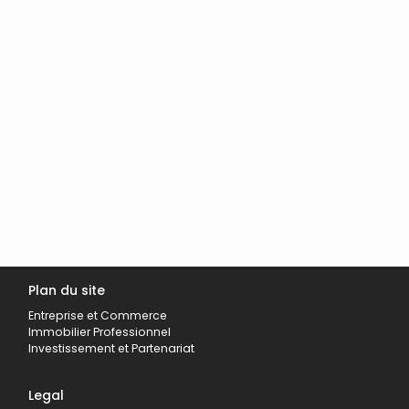
Plan du site
Entreprise et Commerce
Immobilier Professionnel
Investissement et Partenariat
Legal